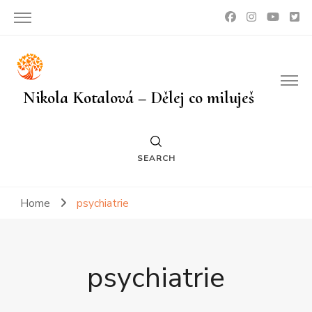
Nikola Kotalová – Dělej co miluješ
SEARCH
Home
psychiatrie
psychiatrie