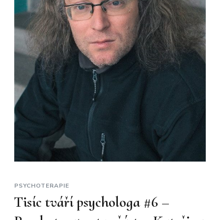
PSYCHOTERAPIE
Tisíc tváří psychologa #6 –