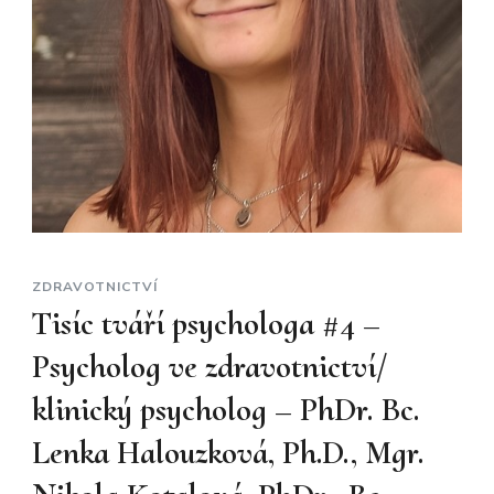
ZDRAVOTNICTVÍ
Tisíc tváří psychologa #4 –
Psycholog ve zdravotnictví/
klinický psycholog – PhDr. Bc.
Lenka Halouzková, Ph.D., Mgr.