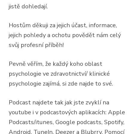
jistě dohledají.
Hostům děkuji za jejich účast, informace,
jejich pohledy a ochotu povědět nám celý
svůj profesní příběh!
Pevně věřím, že každý koho oblast
psychologie ve zdravotnictví/ klinické
psychologie zajímá, si zde najde to své.
Podcast najdete tak jak jste zvyklí na
youtube i v podcastových aplikacích: Apple
Podcasts/itunes, Google podcasts, Spotify,
Android, TuneIn, Deezer a Blubrry. Pomocí