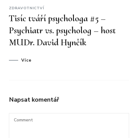
ZDRAVOTNICTVÍ
Tisíc tváří psychologa #5 –
Psychiatr vs. psycholog – host
MUDr. David Hynčík
Více
Napsat komentář