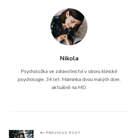
Nikola
Psycholožka ve zdravotnictví v oboru klinické
psychologie, 34 let. Maminka dvou malých dcer,
aktuálně na MD.
Post
PREVIOUS POST