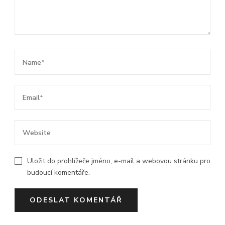
Uložit do prohlížeče jméno, e-mail a webovou stránku pro
budoucí komentáře.