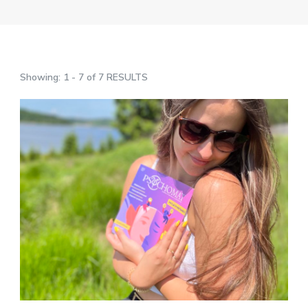
Showing: 1 - 7 of 7 RESULTS