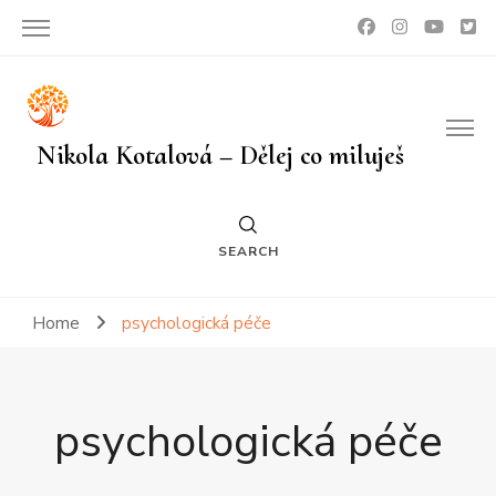
Nikola Kotalová – Dělej co miluješ
SEARCH
Home
psychologická péče
psychologická péče