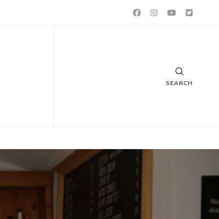
SEARCH