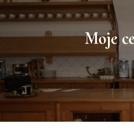
Moje ce