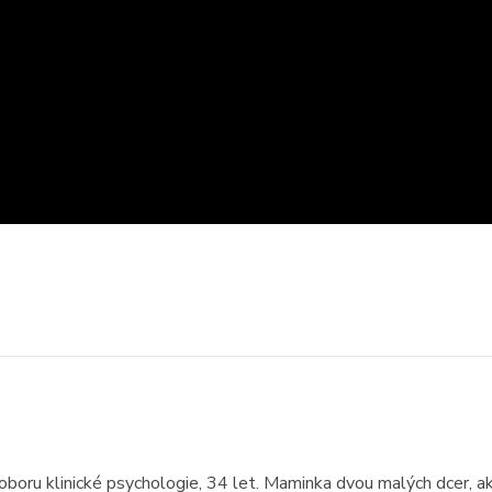
oboru klinické psychologie, 34 let. Maminka dvou malých dcer, a