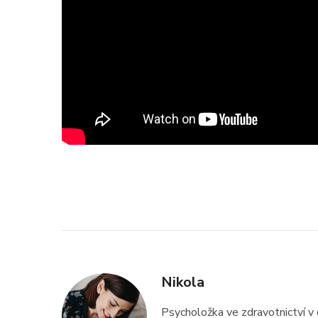
Nikola
Psycholožka ve zdravotnictví v 