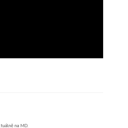
ktuálně na MD.