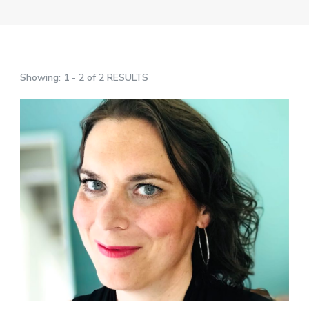
Showing: 1 - 2 of 2 RESULTS