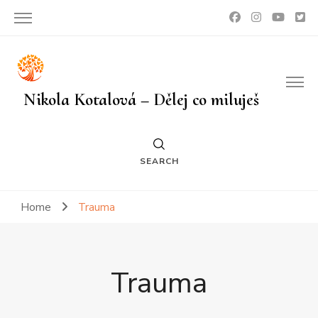
Nikola Kotalová – Dělej co miluješ
SEARCH
Home
Trauma
Trauma