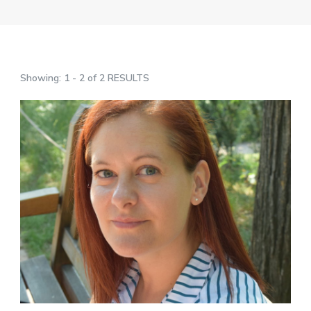
Showing: 1 - 2 of 2 RESULTS