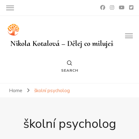
Nikola Kotalová – Dělej co miluješ
SEARCH
Home
školní psycholog
školní psycholog