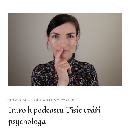
NOVINKA - PODCASTOVÝ CYKLUS
Intro k podcastu Tisíc tváří
psychologa