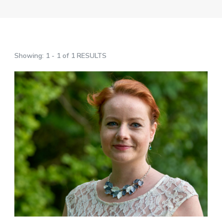
Showing: 1 - 1 of 1 RESULTS