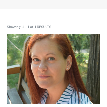
Showing: 1 - 1 of 1 RESULTS