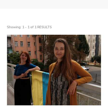
Showing: 1 - 1 of 1 RESULTS