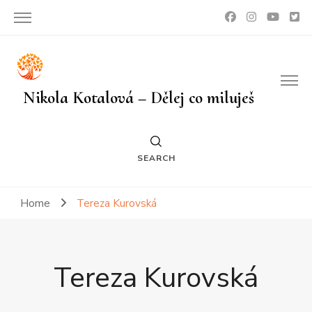
Nikola Kotalová – Dělej co miluješ
SEARCH
Home
Tereza Kurovská
Tereza Kurovská