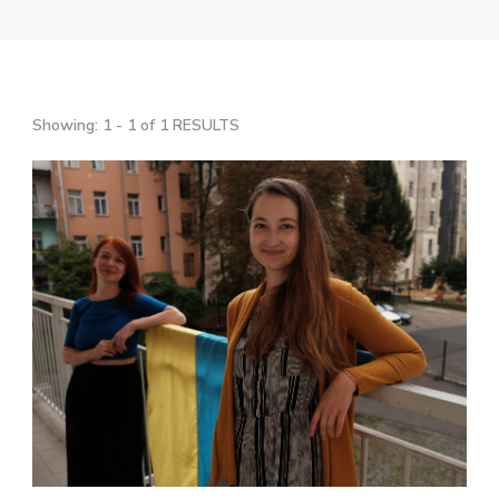
Showing: 1 - 1 of 1 RESULTS