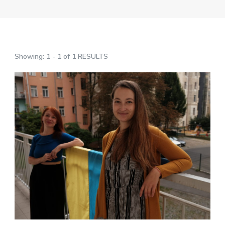
Showing: 1 - 1 of 1 RESULTS