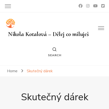
Nikola Kotalová – Dělej co miluješ
SEARCH
Home
Skutečný dárek
Skutečný dárek