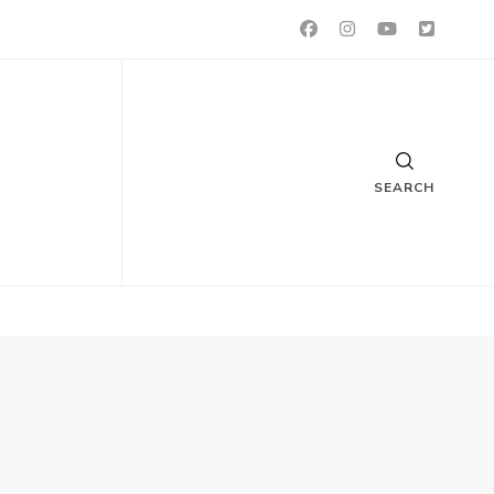
SEARCH