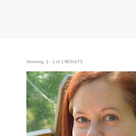
Showing: 1 - 1 of 1 RESULTS