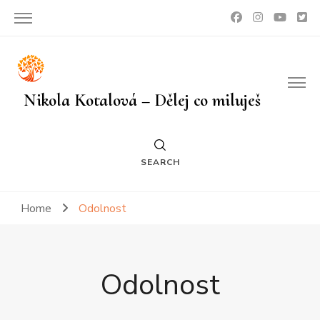
Nikola Kotalová – Dělej co miluješ
SEARCH
Home
Odolnost
Odolnost