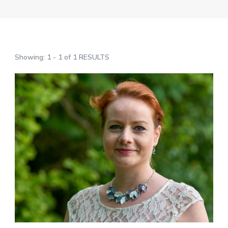
Showing: 1 - 1 of 1 RESULTS