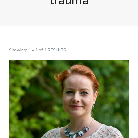
trauma
Showing: 1 - 1 of 1 RESULTS