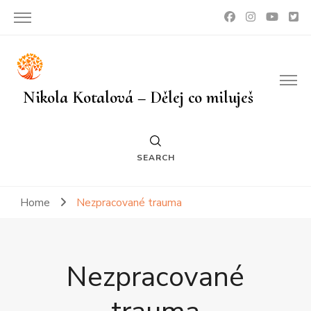
Nikola Kotalová – Dělej co miluješ
SEARCH
Home
Nezpracované trauma
Nezpracované