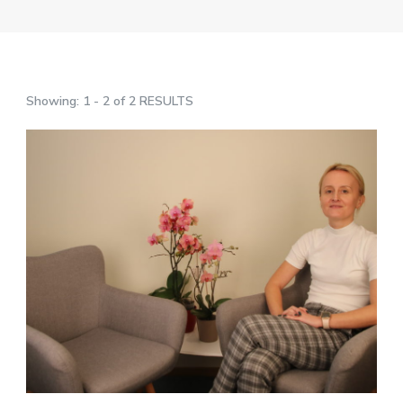
Showing: 1 - 2 of 2 RESULTS