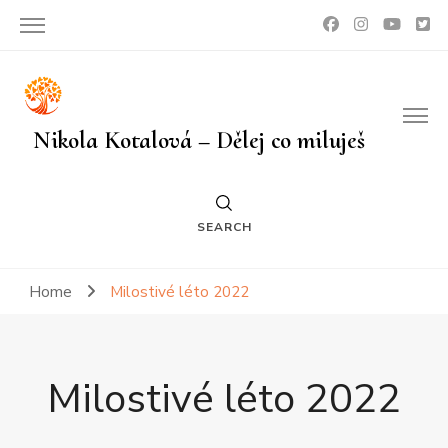
Nikola Kotalová – Dělej co miluješ
SEARCH
Home
Milostivé léto 2022
Milostivé léto 2022