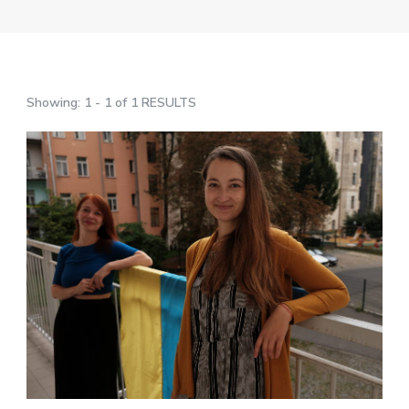
Showing: 1 - 1 of 1 RESULTS