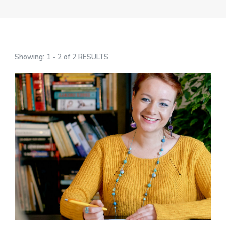
Showing: 1 - 2 of 2 RESULTS