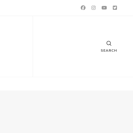
SEARCH