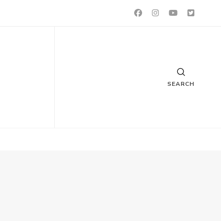
SEARCH