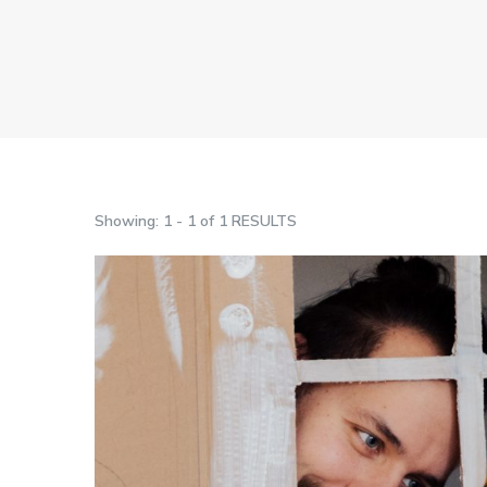
Showing: 1 - 1 of 1 RESULTS