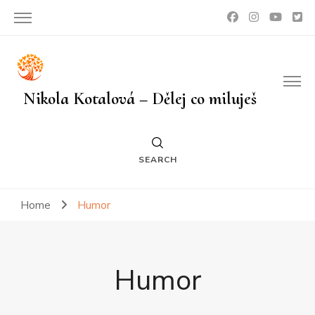
Nikola Kotalová – Dělej co miluješ
SEARCH
Home
Humor
Humor