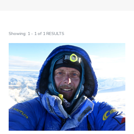
Showing: 1 - 1 of 1 RESULTS