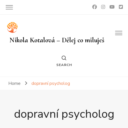
Nikola Kotalová – Dělej co miluješ
SEARCH
Home
dopravní psycholog
dopravní psycholog