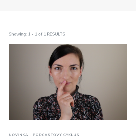
Showing: 1 - 1 of 1 RESULTS
NOVINKA - PODCASTOVÝ CYKLUS