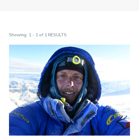
Showing: 1 - 1 of 1 RESULTS