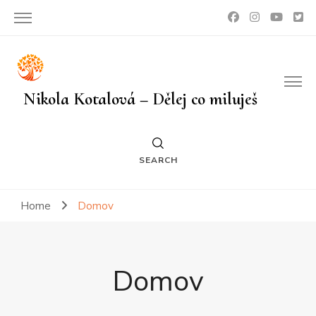
Nikola Kotalová – Dělej co miluješ
SEARCH
Home
Domov
Domov