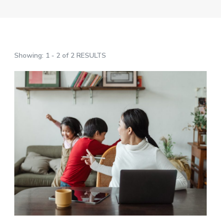
Showing: 1 - 2 of 2 RESULTS