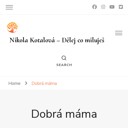
Nikola Kotalová – Dělej co miluješ
SEARCH
Home
Dobrá máma
Dobrá máma