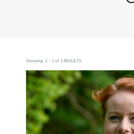
Showing: 1 - 1 of 1 RESULTS