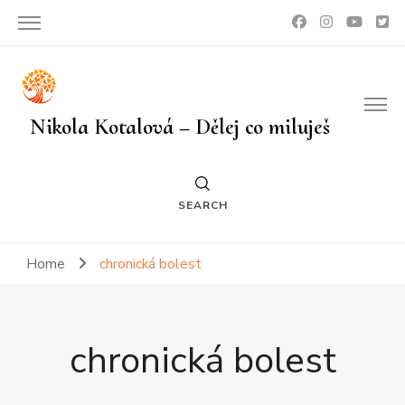
Nikola Kotalová – Dělej co miluješ
SEARCH
Home
chronická bolest
chronická bolest