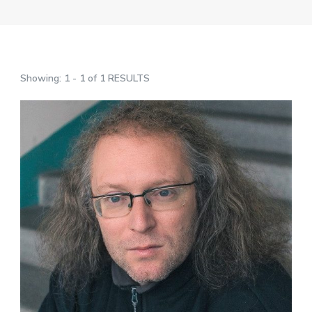
Showing: 1 - 1 of 1 RESULTS