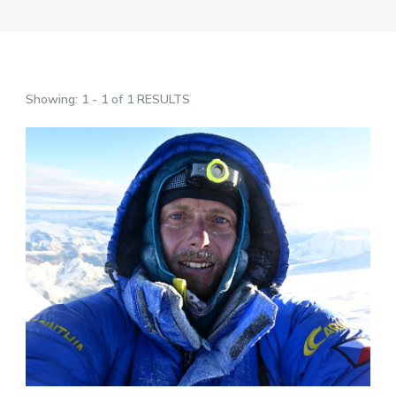
Showing: 1 - 1 of 1 RESULTS