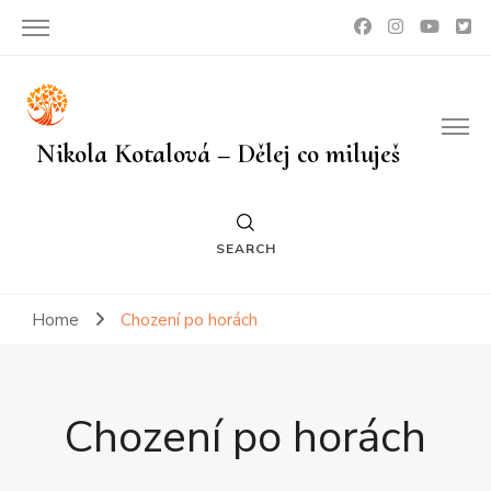
Nikola Kotalová – Dělej co miluješ
SEARCH
Home
Chození po horách
Chození po horách