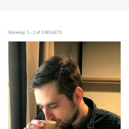
Showing: 1 - 1 of 1 RESULTS