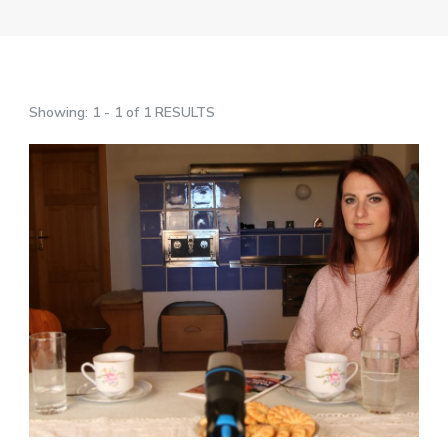
Showing: 1 - 1 of 1 RESULTS