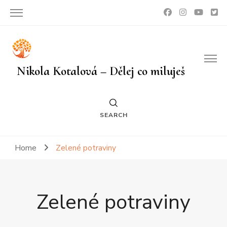
Nikola Kotalová – Dělej co miluješ
SEARCH
Home
Zelené potraviny
Zelené potraviny