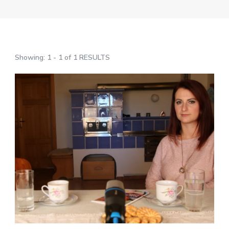
Showing: 1 - 1 of 1 RESULTS