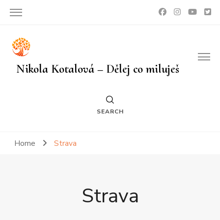
Nikola Kotalová – Dělej co miluješ
SEARCH
Home
Strava
Strava