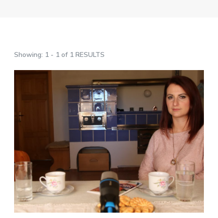
Showing: 1 - 1 of 1 RESULTS