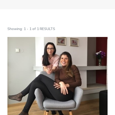
Showing: 1 - 1 of 1 RESULTS