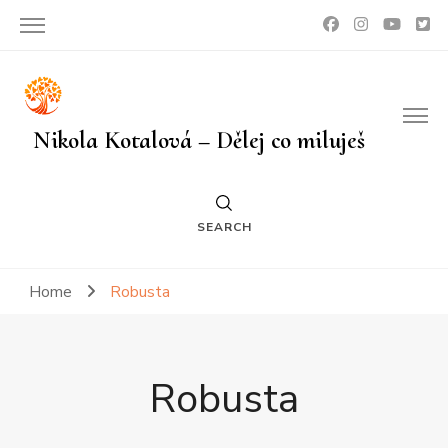
Nikola Kotalová – Dělej co miluješ
SEARCH
Home
Robusta
Robusta