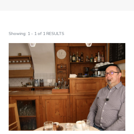
Showing: 1 - 1 of 1 RESULTS