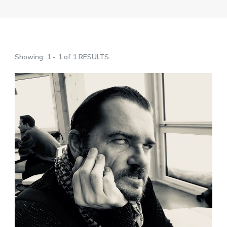
Showing: 1 - 1 of 1 RESULTS