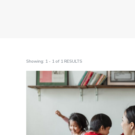
Showing: 1 - 1 of 1 RESULTS