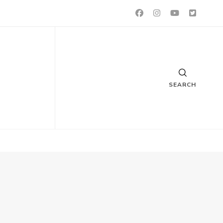
SEARCH