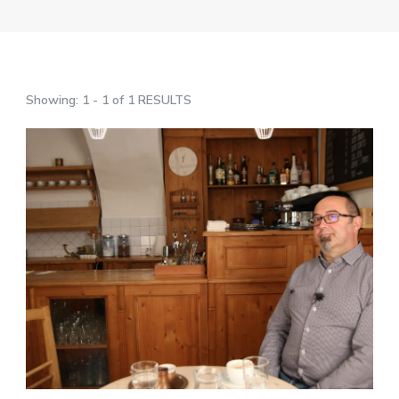
Showing: 1 - 1 of 1 RESULTS