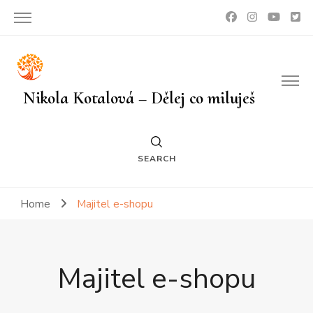
Nikola Kotalová – Dělej co miluješ
SEARCH
Home
Majitel e-shopu
Majitel e-shopu