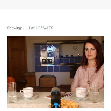
Showing: 1 - 1 of 1 RESULTS