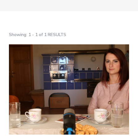
Showing: 1 - 1 of 1 RESULTS