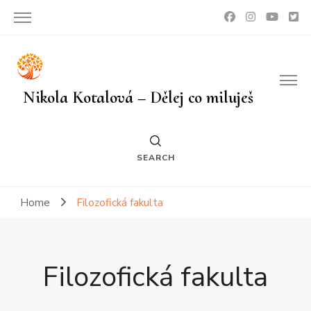
Nikola Kotalová – Dělej co miluješ
SEARCH
Home
Filozofická fakulta
Filozofická fakulta