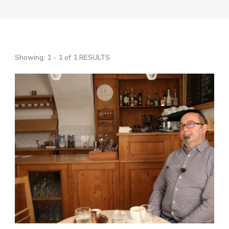
Showing: 1 - 1 of 1 RESULTS