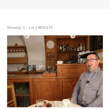
Showing: 1 - 1 of 1 RESULTS