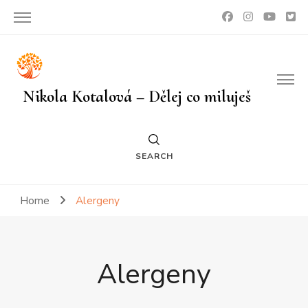
Nikola Kotalová – Dělej co miluješ
SEARCH
Home
Alergeny
Alergeny