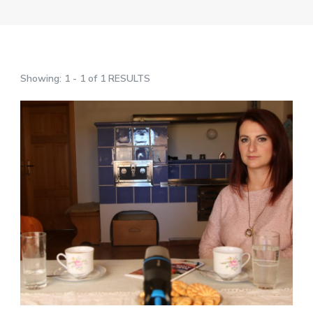
Showing: 1 - 1 of 1 RESULTS